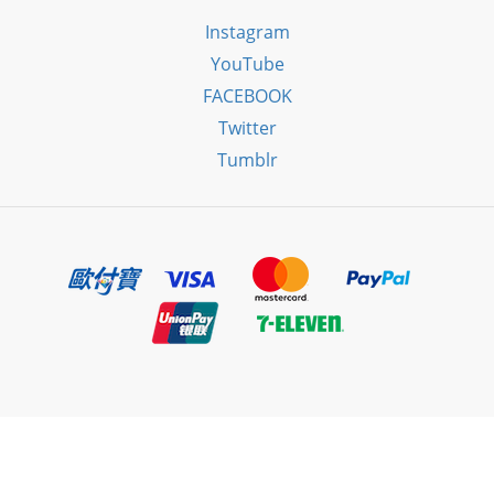
Instagram
YouTube
FACEBOOK
Twitter
Tumblr