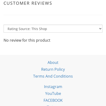
CUSTOMER REVIEWS
No review for this product
About
Return Policy
Terms And Conditions
Instagram
YouTube
FACEBOOK