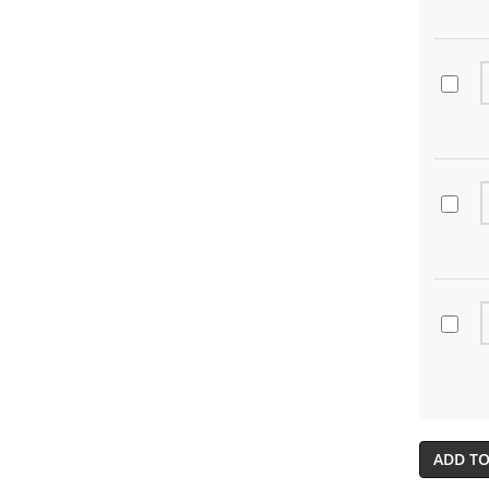
ADD TO