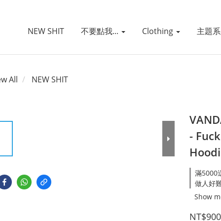
NEW SHIT
不要點我...
Clothing
主題
ew All
NEW SHIT
VANDA
- Fuc
Hoodi
滿5000
做人好難系列
Show m
NT$900