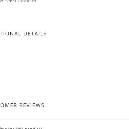
適合中小體型貓狗
TIONAL DETAILS
TOMER REVIEWS