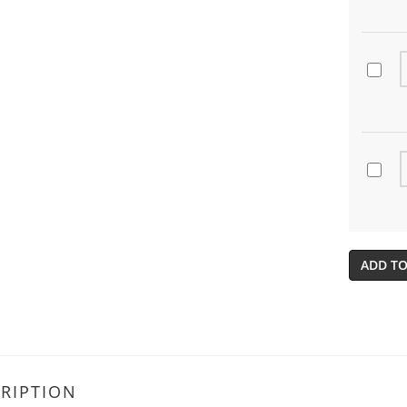
ADD TO
RIPTION