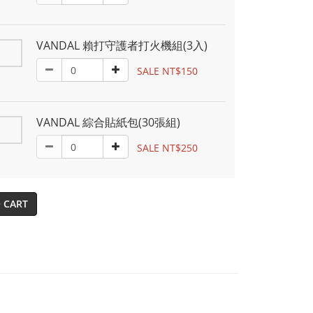
VANDAL 賴打守護者打火機組(3入)
SALE NT$150
VANDAL 綜合貼紙包(30張組)
SALE NT$250
 CART