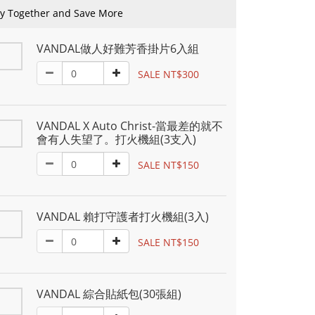
y Together and Save More
VANDAL做人好難芳香掛片6入組
SALE NT$300
VANDAL X Auto Christ-當最差的就不
會有人失望了。打火機組(3支入)
SALE NT$150
VANDAL 賴打守護者打火機組(3入)
SALE NT$150
VANDAL 綜合貼紙包(30張組)