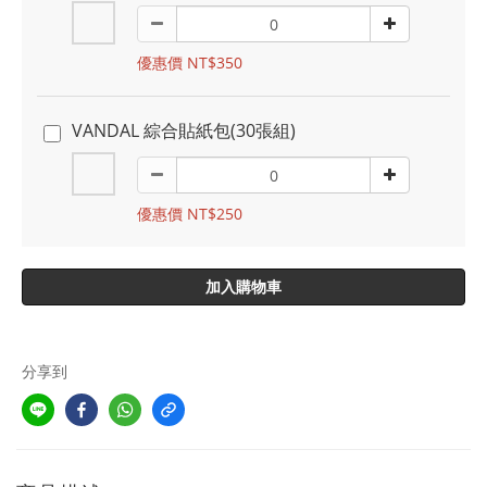
優惠價 NT$350
VANDAL 綜合貼紙包(30張組)
優惠價 NT$250
加入購物車
分享到