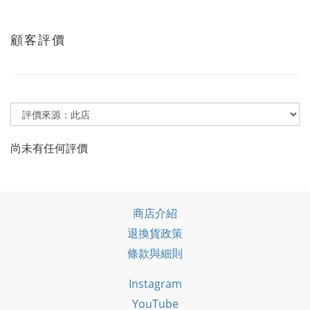
顧客評價
尚未有任何評價
商店介紹
退換貨政策
條款與細則
Instagram
YouTube