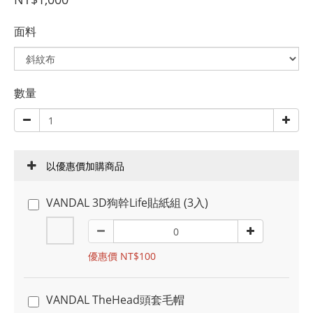
面料
數量
以優惠價加購商品
VANDAL 3D狗幹Life貼紙組 (3入)
優惠價 NT$100
VANDAL TheHead頭套毛帽