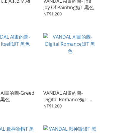
C.E.A.F.B.M.板
VANDAL AI畫的圖-The
Joy Of Painting短T 黑色
NT$1,200
 AI畫的圖-Greed
VANDAL AI畫的圖-
T 黑色
Digital Romance短T 黑
色
NT$1,200