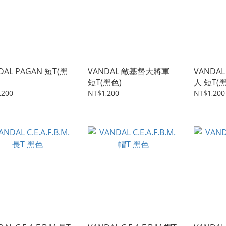
DAL PAGAN 短T(黑
VANDAL 敵基督大將軍
VANDA
短T(黑色)
人 短T(
,200
NT$1,200
NT$1,200