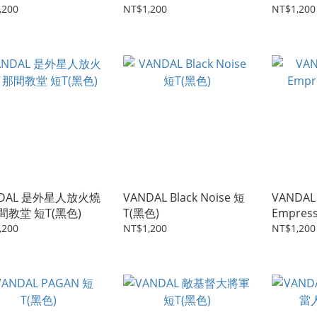
,200
NT$1,200
NT$1,200
NDAL 是外星人放火燒
VANDAL Black Noise 短
VANDAL 
間教堂 短T(黑色)
T(黑色)
Empres
,200
NT$1,200
NT$1,200