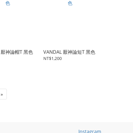
L 厭神論帽T 黑色
VANDAL 厭神論短T 黑色
NT$1,200
»
Instagram