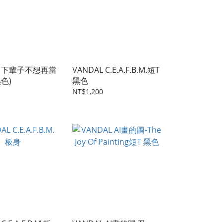
L 下輩子不想再當
VANDAL C.E.A.F.B.M.短T
黑色)
黑色
NT$1,200