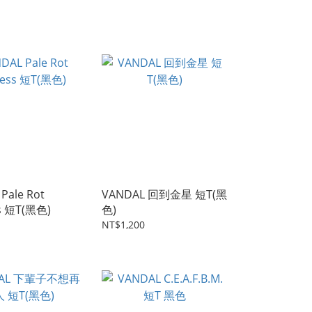
Pale Rot
VANDAL 回到金星 短T(黑
s 短T(黑色)
色)
NT$1,200