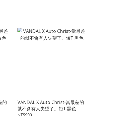
最差的
VANDAL X Auto Christ-當最差的
就不會有人失望了。短T 黑色
NT$900