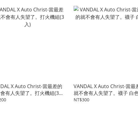
DAL X Auto Christ-當最差的
VANDAL X Auto Christ-當
會有人失望了。打火機組(3
就不會有人失望了。襪子 白
200
NT$300