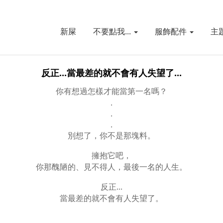
新屎
不要點我...
服飾配件
主
反正...當最差的就不會有人失望了...
你有想過怎樣才能當第一名嗎？
.
.
.
別想了，你不是那塊料。
擁抱它吧，
你那醜陋的、見不得人，最後一名的人生。
...
反正
當最差的就不會有人失望了。