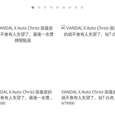
DAL X Auto Christ-當最差的
VANDAL X Auto Christ-當
不會有人失望了。最後一名獎牌
就不會有人失望了。短T 白色
瓶器
600
NT$900