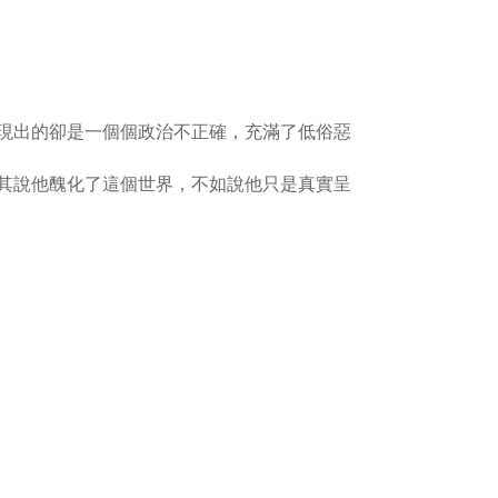
現出的卻是一個個政治不正確，充滿了低俗惡
其說他醜化了這個世界，不如說他只是真實呈