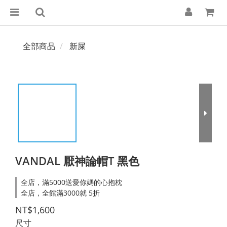
全部商品
新屎
VANDAL 厭神論帽T 黑色
全店，滿5000送愛你媽的心抱枕
全店，全館滿3000就 5折
NT$1,600
尺寸