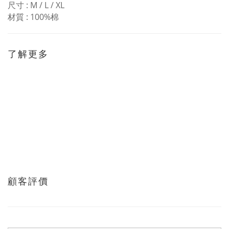
尺寸 : M / L / XL
材質 : 100%棉
了解更多
顧客評價