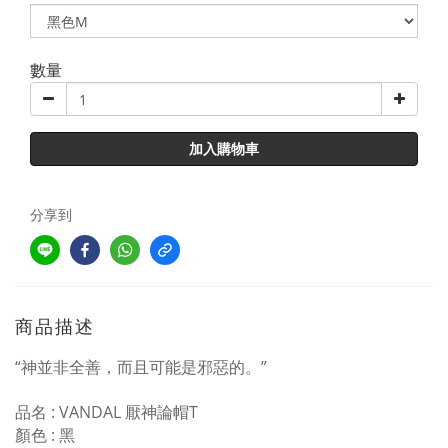
數量
加入購物車
分享到
商品描述
“神並非全善，而且可能是邪惡的。”
品名 : VANDAL 厭神論帽T
顏色 : 黑