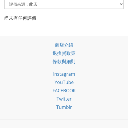
尚未有任何評價
商店介紹
退換貨政策
條款與細則
Instagram
YouTube
FACEBOOK
Twitter
Tumblr