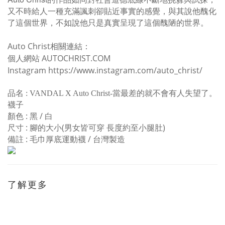
又不時給人一種充滿諷刺卻貼近事實的感覺，與其說他醜化
了這個世界，不如說他只是真實呈現了這個醜陋的世界。
Auto Christ
相關連結：
AUTOCHRIST.COM
個人網站
Instagram
https://www.instagram.com/auto_christ/
品名 : VANDAL X Auto Christ-當最差的就不會有人失望了。
襪子
顏色 : 黑 / 白
尺寸 : 腳的大小(男女皆可穿 長度約至小腿肚)
備註 : 毛巾厚底運動襪 / 台灣製造
了解更多