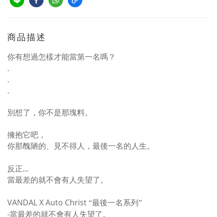
商品描述
你有想過怎樣才能當第一名嗎？
.
.
.
別想了，你不是那塊料。
擁抱它吧，
你那醜陋的、見不得人，
最後一名的人生。
...
反正
當最差的就不會有人失望了。
VANDAL X Auto Christ
“最後一名系列”
-
當最差的就不會有人失望了。