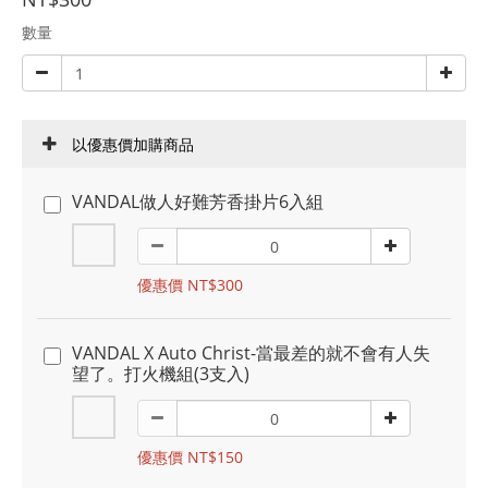
數量
以優惠價加購商品
VANDAL做人好難芳香掛片6入組
優惠價 NT$300
VANDAL X Auto Christ-當最差的就不會有人失
望了。打火機組(3支入)
優惠價 NT$150