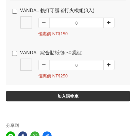
VANDAL 賴打守護者打火機組(3入)
優惠價 NT$150
VANDAL 綜合貼紙包(30張組)
優惠價 NT$250
加入購物車
分享到