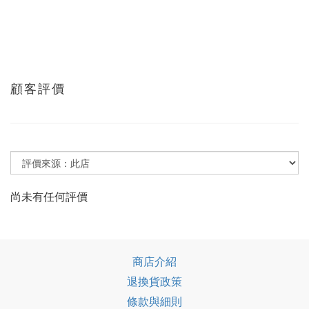
顧客評價
尚未有任何評價
商店介紹
退換貨政策
條款與細則