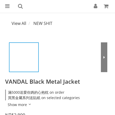
View All
NEW SHIT
VANDAL Black Metal Jacket
滿5000送愛你媽的心抱枕 on order
買黑金屬系列送貼紙 on selected categories
Show more