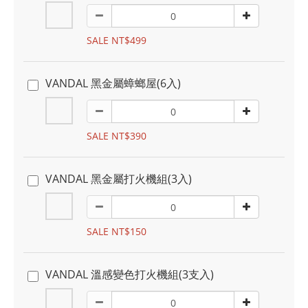
SALE NT$499
VANDAL 黑金屬蟑螂屋(6入)
SALE NT$390
VANDAL 黑金屬打火機組(3入)
SALE NT$150
VANDAL 溫感變色打火機組(3支入)