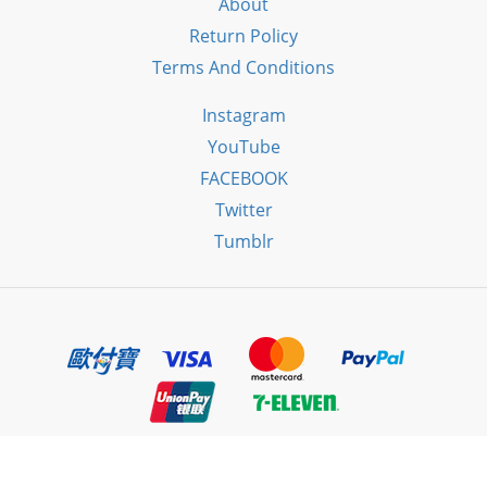
About
Return Policy
Terms And Conditions
Instagram
YouTube
FACEBOOK
Twitter
Tumblr