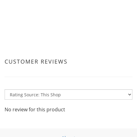
CUSTOMER REVIEWS
No review for this product