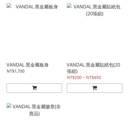
VANDAL 黑金屬板身
VANDAL 黑金屬貼紙包(20
張組)
NT$1,700
NT$200 ~ NT$450