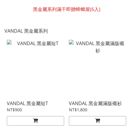
黑金屬系列滿千即贈蟑螂屋(6入)
VANDAL 黑金屬系列
VANDAL 黑金屬短T
VANDAL 黑金屬滿版襯衫
NT$900
NT$1,800