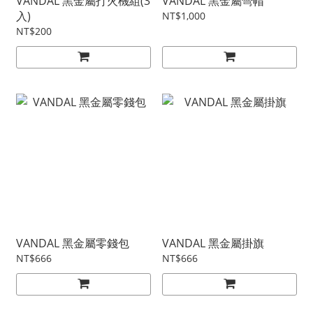
VANDAL 黑金屬打火機組(3
VANDAL 黑金屬彎帽
入)
NT$1,000
NT$200
VANDAL 黑金屬零錢包
VANDAL 黑金屬掛旗
NT$666
NT$666