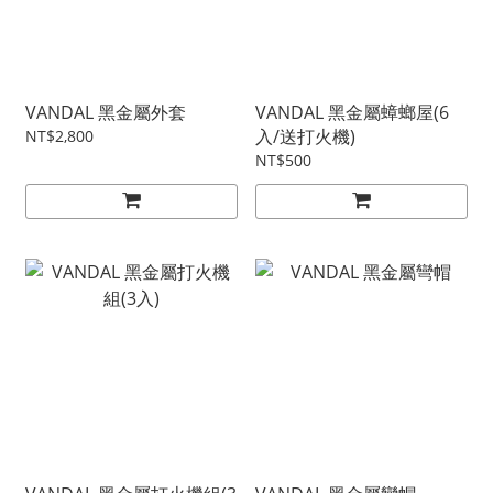
VANDAL 黑金屬外套
VANDAL 黑金屬蟑螂屋(6
入/送打火機)
NT$2,800
NT$500