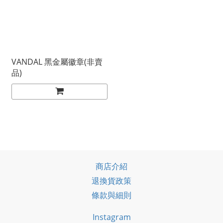
VANDAL 黑金屬徽章(非賣
品)
商店介紹
退換貨政策
條款與細則
Instagram