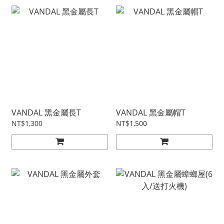
VANDAL 黑金屬長T
VANDAL 黑金屬帽T
NT$1,300
NT$1,500