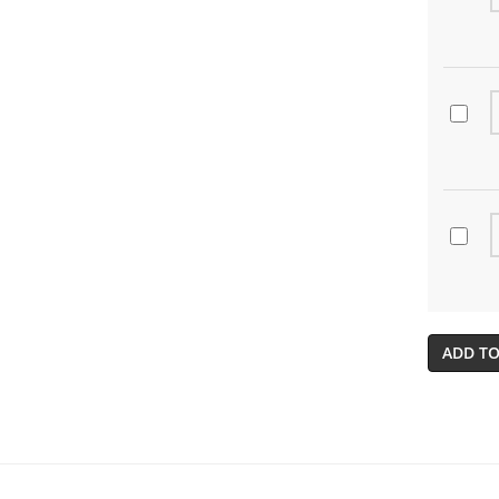
ADD TO