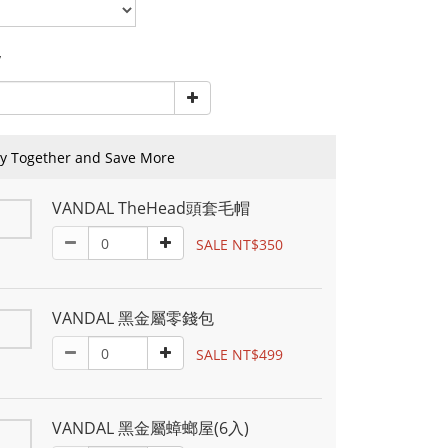
y
y Together and Save More
VANDAL TheHead頭套毛帽
SALE NT$350
VANDAL 黑金屬零錢包
SALE NT$499
VANDAL 黑金屬蟑螂屋(6入)