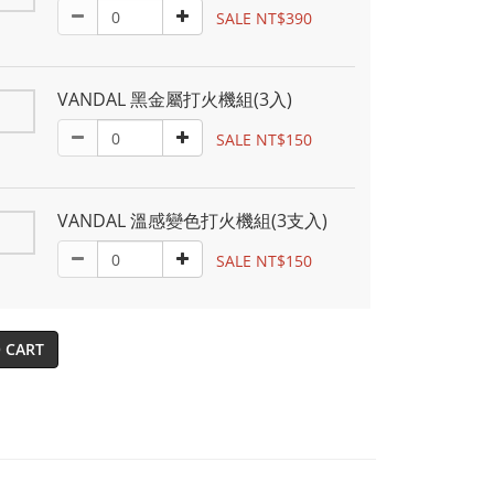
SALE NT$390
VANDAL 黑金屬打火機組(3入)
SALE NT$150
VANDAL 溫感變色打火機組(3支入)
SALE NT$150
 CART