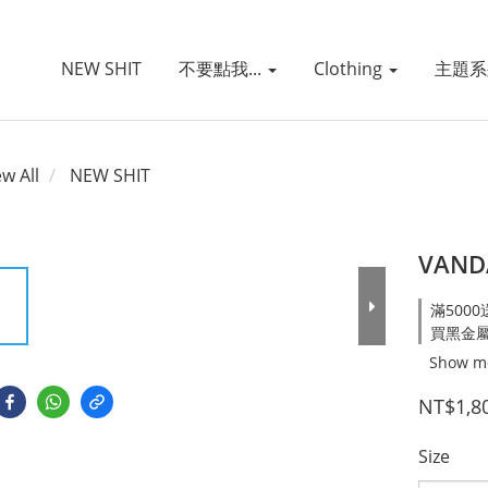
NEW SHIT
不要點我...
Clothing
主題
ew All
NEW SHIT
VANDA
滿5000
買黑金屬系列
Show m
NT$1,8
Size