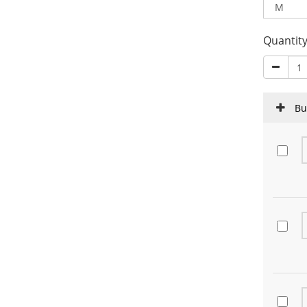
Quantit
Bu