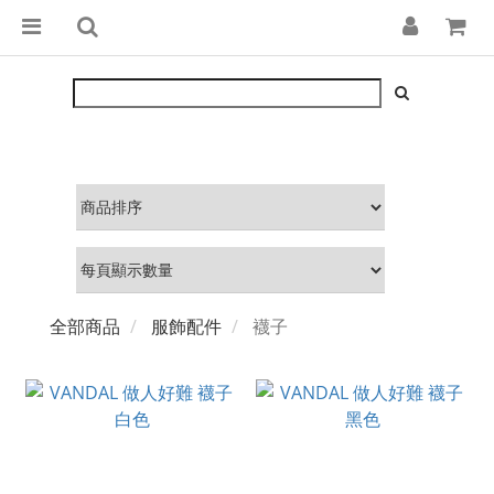
全部商品
服飾配件
襪子