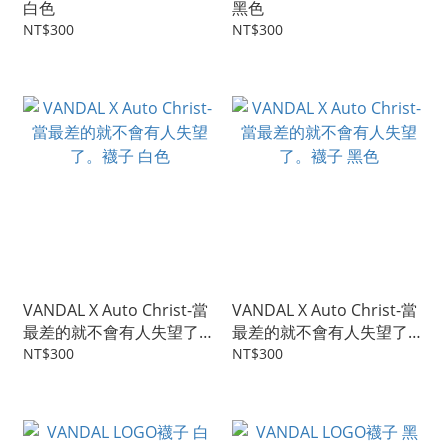
白色
黑色
NT$300
NT$300
VANDAL X Auto Christ-當
VANDAL X Auto Christ-當
最差的就不會有人失望了。
最差的就不會有人失望了。
襪子 白色
襪子 黑色
NT$300
NT$300