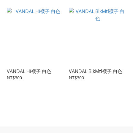
VANDAL Hi襪子 白色
VANDAL BlkMtl襪子 白色
NT$300
NT$300