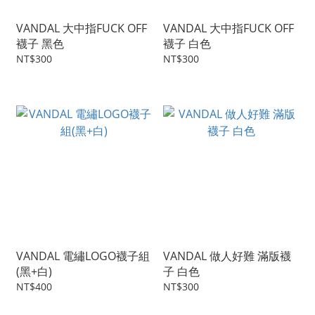
VANDAL 大中指FUCK OFF
VANDAL 大中指FUCK OFF
襪子 黑色
襪子 白色
NT$300
NT$300
VANDAL 電繡LOGO襪子組
VANDAL 做人好難 滿版襪
(黑+白)
子 白色
NT$400
NT$300