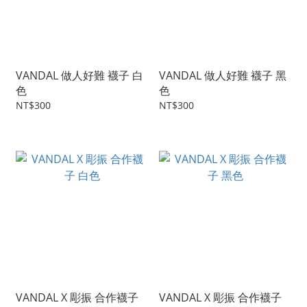
VANDAL 做人好難 襪子 白
VANDAL 做人好難 襪子 黑
色
色
NT$300
NT$300
VANDAL X 彫振 合作襪子
VANDAL X 彫振 合作襪子