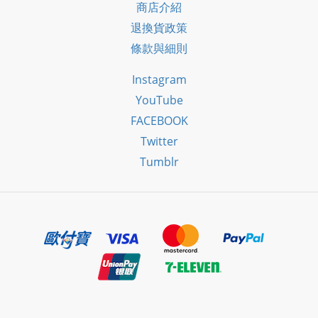
商店介紹
退換貨政策
條款與細則
Instagram
YouTube
FACEBOOK
Twitter
Tumblr