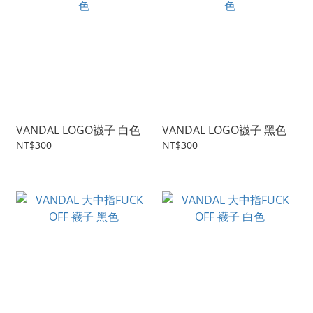
VANDAL LOGO襪子 白色
VANDAL LOGO襪子 黑色
NT$300
NT$300