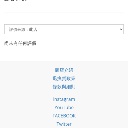
尚未有任何評價
商店介紹
退換貨政策
條款與細則
Instagram
YouTube
FACEBOOK
Twitter