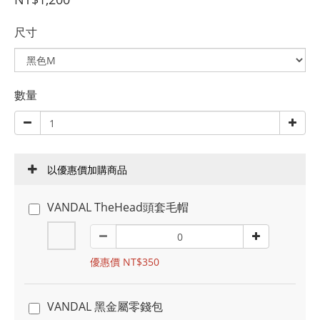
尺寸
數量
以優惠價加購商品
VANDAL TheHead頭套毛帽
優惠價 NT$350
VANDAL 黑金屬零錢包