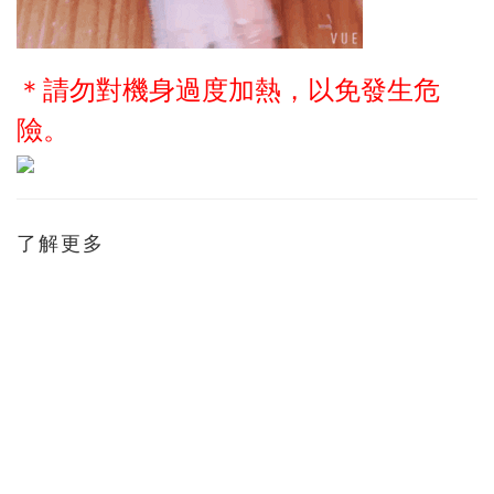
＊
請勿對機身過度加熱，以免發生危
險。
了解更多