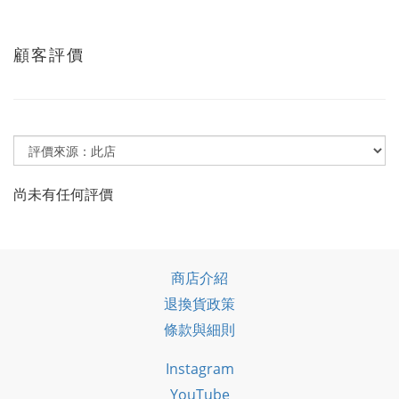
顧客評價
尚未有任何評價
商店介紹
退換貨政策
條款與細則
Instagram
YouTube