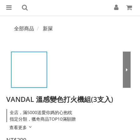
全部商品
新屎
VANDAL 溫感變色打火機組(3支入)
全店，滿5000送愛你媽的心抱枕
指定分類，獵奇商品TOP10滿額贈
查看更多