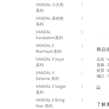
VANDAL 小天死
5
系列
VANDAL 真的恨
4
系列
VANDAL
5
Vandalism系列
VANDAL X
3
商品
Warhead 系列
品名 :
VANDAL X Itoyo
1
規格 :
系列
材質 :
VANDAL X
1
備註 :
Defame 系列
VANDAL X Sieger
2
系列
VANDAL X Bring
2
了解
Fear 系列