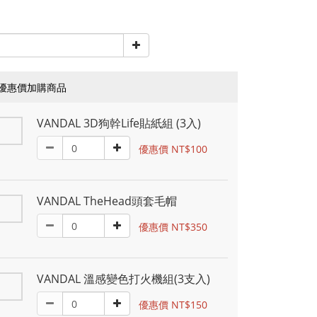
優惠價加購商品
VANDAL 3D狗幹Life貼紙組 (3入)
優惠價 NT$100
VANDAL TheHead頭套毛帽
優惠價 NT$350
VANDAL 溫感變色打火機組(3支入)
優惠價 NT$150