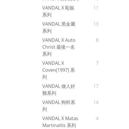
VANDAL X 彫振
11
系列
VANDAL 黑金屬
13
系列
VANDAL X Auto
8
Christ 最後一名
系列
VANDAL X
7
Coven(1997) 系
列
VANDAL 做人好
17
難系列
VANDAL 狗幹系
14
列
VANDAL X Matas
4
Martinaitis 系列