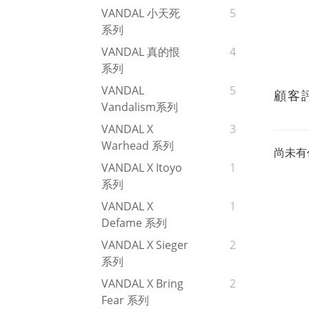
VANDAL 小天死
5
系列
VANDAL 真的恨
4
系列
VANDAL
5
顧客
Vandalism系列
VANDAL X
3
Warhead 系列
尚未有
VANDAL X Itoyo
1
系列
VANDAL X
1
Defame 系列
VANDAL X Sieger
2
系列
VANDAL X Bring
2
Fear 系列