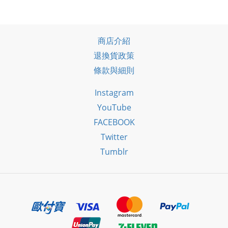
商店介紹
退換貨政策
條款與細則
Instagram
YouTube
FACEBOOK
Twitter
Tumblr