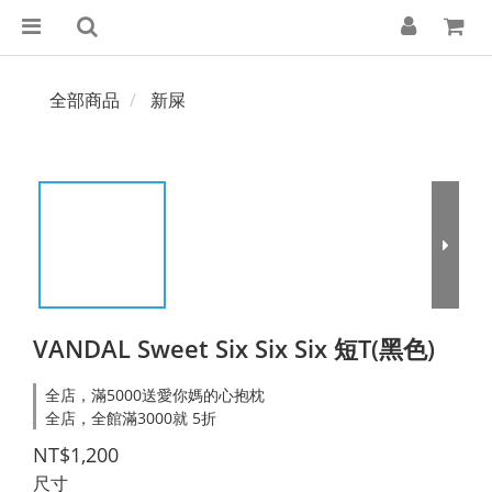
全部商品
新屎
VANDAL Sweet Six Six Six 短T(黑色)
全店，滿5000送愛你媽的心抱枕
全店，全館滿3000就 5折
NT$1,200
尺寸