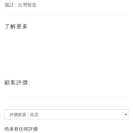
:
備註
台灣製造
了解更多
顧客評價
尚未有任何評價